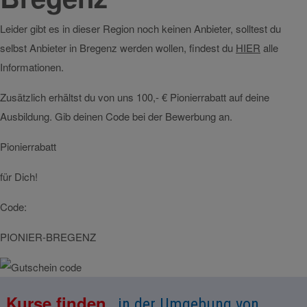
Leider gibt es in dieser Region noch keinen Anbieter, solltest du
selbst Anbieter in Bregenz werden wollen, findest du
HIER
alle
Informationen.
Zusätzlich erhältst du von uns 100,- € Pionierrabatt auf deine
Ausbildung. Gib deinen Code bei der Bewerbung an.
Pionierrabatt
für Dich!
Code:
PIONIER-BREGENZ
Kurse finden
in der Umgebung von